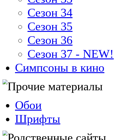
Сезон 34
Сезон 35
Сезон 36
Сезон 37 - NEW!
Симпсоны в кино
Обои
Шрифты