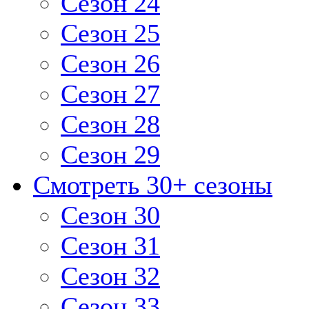
Сезон 24
Сезон 25
Сезон 26
Сезон 27
Сезон 28
Сезон 29
Смотреть 30+ сезоны
Сезон 30
Сезон 31
Сезон 32
Сезон 33