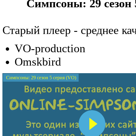
Симпсоны: 29 сезон 
Старый плеер - среднее 
VO-production
Omskbird
Симпсоны: 29 сезон 5 серия (VO)