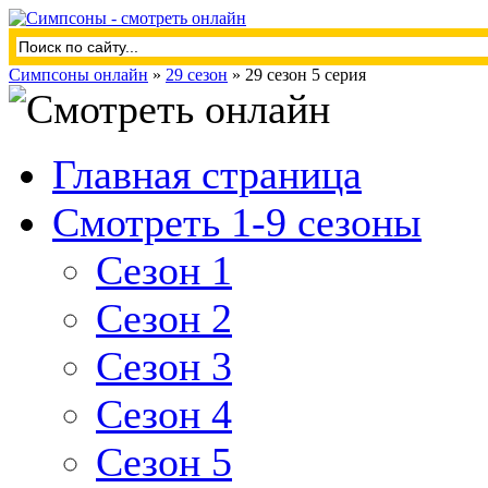
Симпсоны онлайн
»
29 сезон
» 29 сезон 5 серия
Главная страница
Смотреть 1-9 сезоны
Сезон 1
Сезон 2
Сезон 3
Сезон 4
Сезон 5