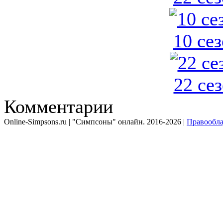
10 се
22 се
Комментарии
Online-Simpsons.ru | "Симпсоны" онлайн. 2016-2026 |
Правообла