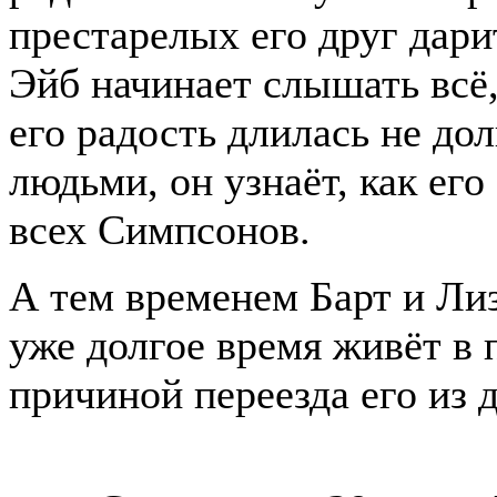
престарелых его друг дари
Эйб начинает слышать всё
его радость длилась не дол
людьми, он узнаёт, как ег
всех Симпсонов.
А тем временем Барт и Лиз
уже долгое время живёт в 
причиной переезда его из 