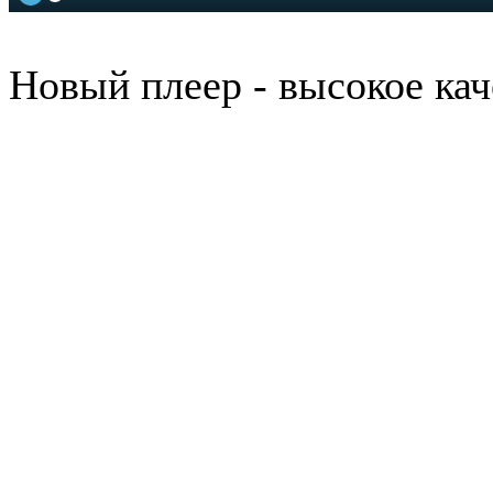
Новый плеер - высокое кач