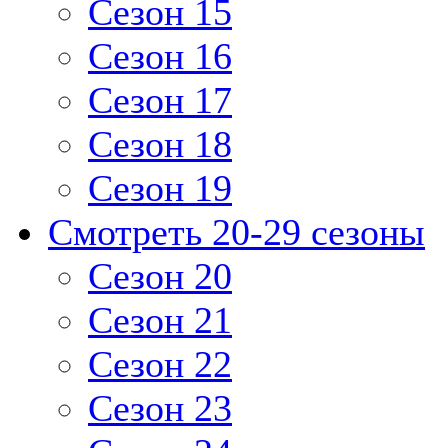
Сезон 15
Сезон 16
Сезон 17
Сезон 18
Сезон 19
Смотреть 20-29 сезоны
Сезон 20
Сезон 21
Сезон 22
Сезон 23