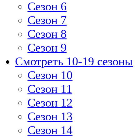
Сезон 6
Сезон 7
Сезон 8
Сезон 9
Смотреть 10-19 сезоны
Сезон 10
Сезон 11
Сезон 12
Сезон 13
Сезон 14