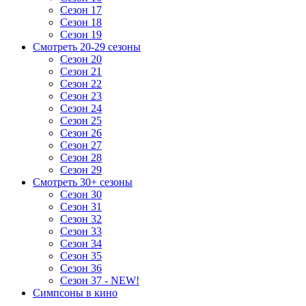
Сезон 17
Сезон 18
Сезон 19
Смотреть 20-29 сезоны
Сезон 20
Сезон 21
Сезон 22
Сезон 23
Сезон 24
Сезон 25
Сезон 26
Сезон 27
Сезон 28
Сезон 29
Смотреть 30+ сезоны
Сезон 30
Сезон 31
Сезон 32
Сезон 33
Сезон 34
Сезон 35
Сезон 36
Сезон 37 - NEW!
Симпсоны в кино