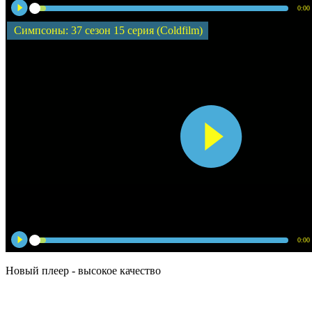
0:00
Симпсоны: 37 сезон 15 серия (Coldfilm)
0:00
Новый плеер - высокое качество