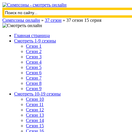
Симпсоны онлайн
»
37 сезон
» 37 сезон 15 серия
Главная страница
Смотреть 1-9 сезоны
Сезон 1
Сезон 2
Сезон 3
Сезон 4
Сезон 5
Сезон 6
Сезон 7
Сезон 8
Сезон 9
Смотреть 10-19 сезоны
Сезон 10
Сезон 11
Сезон 12
Сезон 13
Сезон 14
Сезон 15
Сезон 16